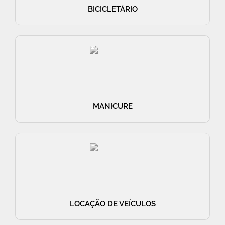
BICICLETÁRIO
MANICURE
LOCAÇÃO DE VEÍCULOS