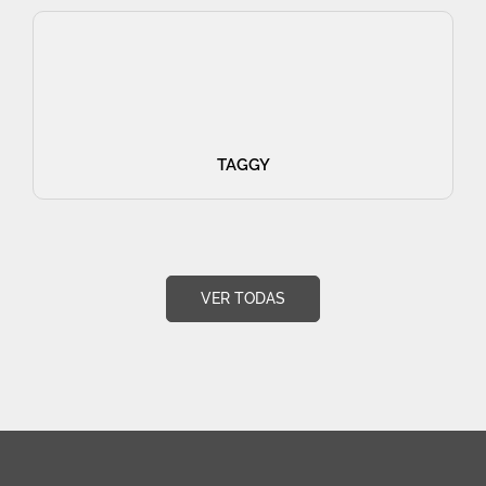
TAGGY
VER TODAS