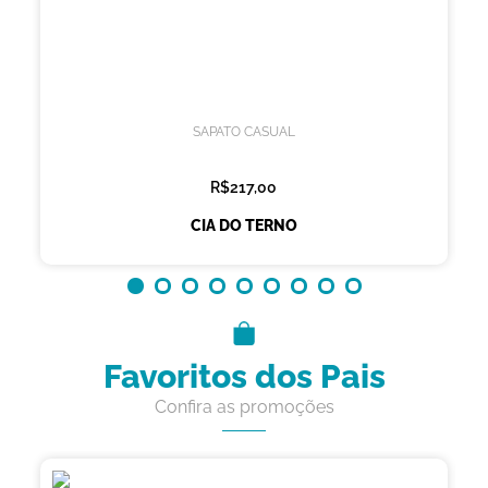
SAPATO CASUAL
R$217,00
CIA DO TERNO
Favoritos dos Pais
Confira as promoções