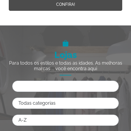
CONFIRA!
Lojas
Para todos os estilos e todas as idades. As melhoras
marcas ... você encontra aqui