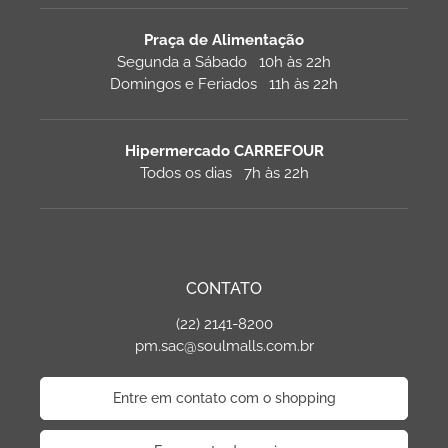
Praça de Alimentação
Segunda a Sábado 10h às 22h
Domingos e Feriados 11h às 22h
Hipermercado CARREFOUR
Todos os dias 7h às 22h
CONTATO
(22) 2141-8200
pm.sac@soulmalls.com.br
Entre em contato com o shopping