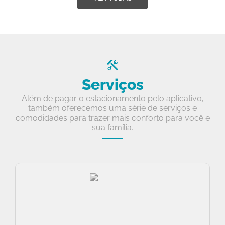
Serviços
Além de pagar o estacionamento pelo aplicativo,
também oferecemos uma série de serviços e
comodidades para trazer mais conforto para você e
sua família.