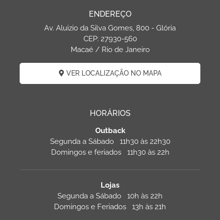
ENDEREÇO
Av. Aluizio da Silva Gomes, 800 - Glória
CEP: 27930-560
Macaé / Rio de Janeiro
VER LOCALIZAÇÃO NO MAPA
HORÁRIOS
Outback
Segunda a Sábado 11h30 às 22h30
Domingos e feriados 11h30 às 22h
Lojas
Segunda a Sábado 10h às 22h
Domingos e Feriados 13h às 21h