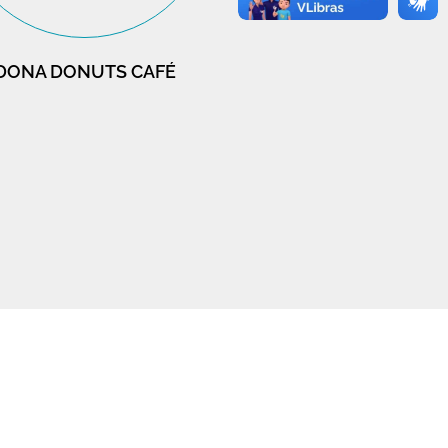
DONA DONUTS CAFÉ