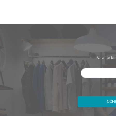
Para todos
CONF