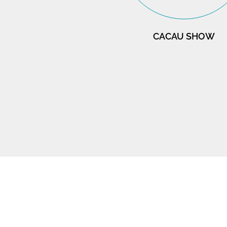
CACAU SHOW