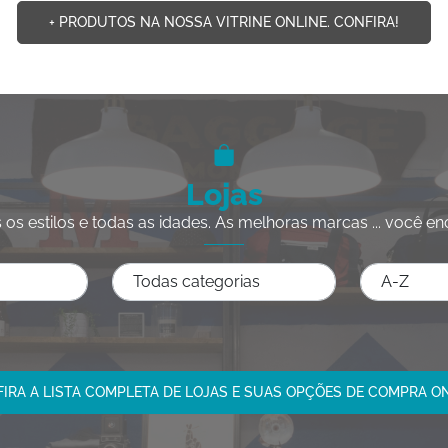
+ PRODUTOS NA NOSSA VITRINE ONLINE. CONFIRA!
Lojas
 os estilos e todas as idades. As melhoras marcas ... você en
IRA A LISTA COMPLETA DE LOJAS E SUAS OPÇÕES DE COMPRA O