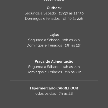
Outback
Segunda a Sábado 11h30 às 22h30
Domingos e feriados 11h30 às 22h
Lojas
Segunda a Sábado 10h às 22h
Domingos e Feriados 13h às 21h
Praça de Alimentação
Segunda a Sábado 10h às 22h
Domingos e Feriados 11h às 22h
Hipermercado CARREFOUR
Todos os dias 7h às 22h