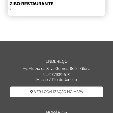
ZIBO RESTAURANTE
1º
ENDEREÇO
Av. Aluizio da Silva Gomes, 800 - Glória
CEP: 27930-560
Macaé / Rio de Janeiro
VER LOCALIZAÇÃO NO MAPA
HORÁRIOS