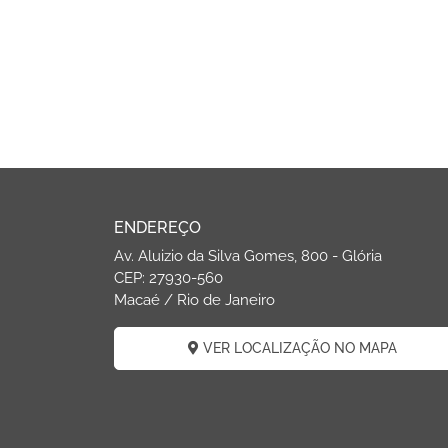
ENDEREÇO
Av. Aluizio da Silva Gomes, 800 - Glória
CEP: 27930-560
Macaé / Rio de Janeiro
VER LOCALIZAÇÃO NO MAPA