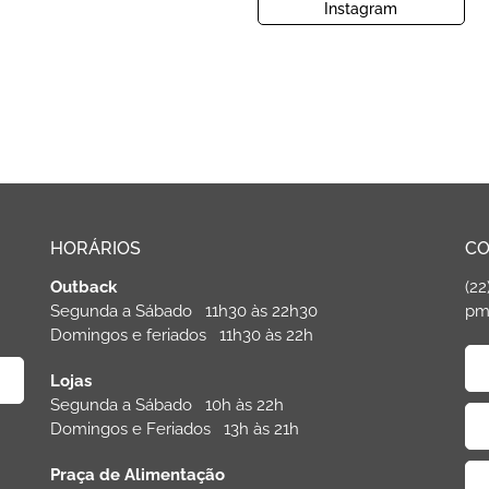
Instagram
HORÁRIOS
CO
Outback
(22
Segunda a Sábado 11h30 às 22h30
pm
Domingos e feriados 11h30 às 22h
Lojas
Segunda a Sábado 10h às 22h
Domingos e Feriados 13h às 21h
Praça de Alimentação