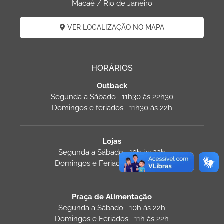
Macaé / Rio de Janeiro
VER LOCALIZAÇÃO NO MAPA
HORÁRIOS
Outback
Segunda a Sábado 11h30 às 22h30
Domingos e feriados 11h30 às 22h
Lojas
Segunda a Sábado 10h às 22h
Domingos e Feriados 13h às 21h
Praça de Alimentação
Segunda a Sábado 10h às 22h
Domingos e Feriados 11h às 22h