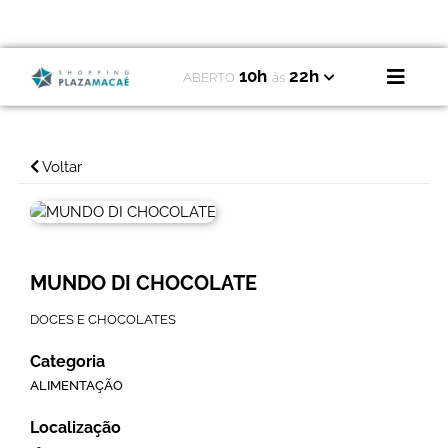
10h
22h
ABERTO
às
Voltar
MUNDO DI CHOCOLATE
DOCES E CHOCOLATES
Categoria
ALIMENTAÇÃO
Localização