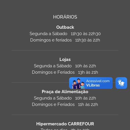
HORÁRIOS
Outback
Segunda a Sábado 11h30 às 22h30
Domingos e feriados 11h30 às 22h
Lojas
Segunda a Sábado 10h às 22h
Domingos e Feriados 13h às 21h
Praça de Alimentação
Segunda a Sábado 10h às 22h
Domingos e Feriados 11h às 22h
Hipermercado CARREFOUR