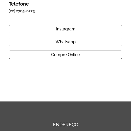
Telefone
(22) 2765-6223
Instagram
Whatsapp
Compre Online
ENDEREÇO