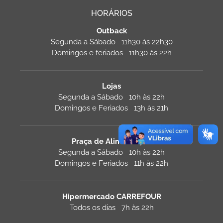
HORÁRIOS
Outback
Segunda a Sábado 11h30 às 22h30
Domingos e feriados 11h30 às 22h
Lojas
Segunda a Sábado 10h às 22h
Domingos e Feriados 13h às 21h
Praça de Alimentação
Segunda a Sábado 10h às 22h
Domingos e Feriados 11h às 22h
Hipermercado CARREFOUR
Todos os dias 7h às 22h