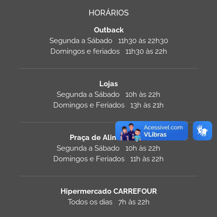
HORÁRIOS
Outback
Segunda a Sábado 11h30 às 22h30
Domingos e feriados 11h30 às 22h
Lojas
Segunda a Sábado 10h às 22h
Domingos e Feriados 13h às 21h
Praça de Alimentação
Segunda a Sábado 10h às 22h
Domingos e Feriados 11h às 22h
Hipermercado CARREFOUR
Todos os dias 7h às 22h