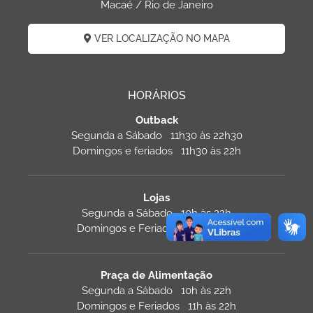
Macaé / Rio de Janeiro
VER LOCALIZAÇÃO NO MAPA
HORÁRIOS
Outback
Segunda a Sábado 11h30 às 22h30
Domingos e feriados 11h30 às 22h
Lojas
Segunda a Sábado 10h às 22h
Domingos e Feriados 13h às 21h
Praça de Alimentação
Segunda a Sábado 10h às 22h
Domingos e Feriados 11h às 22h