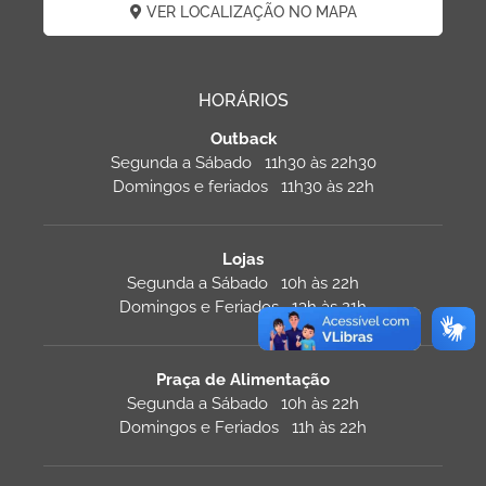
VER LOCALIZAÇÃO NO MAPA
HORÁRIOS
Outback
Segunda a Sábado 11h30 às 22h30
Domingos e feriados 11h30 às 22h
Lojas
Segunda a Sábado 10h às 22h
Domingos e Feriados 13h às 21h
Praça de Alimentação
Segunda a Sábado 10h às 22h
Domingos e Feriados 11h às 22h