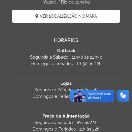
Macaé / Rio de Janeiro
VER LOCALIZAÇÃO NO MAPA
HORÁRIOS
Outback
Segunda a Sábado 11h30 às 22h30
Domingos e feriados 11h30 às 22h
Lojas
Segunda a Sábado 10h às 22h
Domingos e Feriados 13h às 21h
Praça de Alimentação
Segunda a Sábado 10h às 22h
Domingos e Feriados 11h às 22h