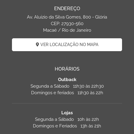
ENDEREÇO
Av. Aluizio da Silva Gomes, 800 - Glória
CEP: 27930-560
Macaé / Rio de Janeiro
VER LOCALIZAÇÃO NO MAPA
HORÁRIOS
Outback
Segunda a Sábado 11h30 às 22h30
Domingos e feriados 11h30 às 22h
Lojas
Segunda a Sábado 10h às 22h
Domingos e Feriados 13h às 21h