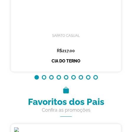
SAPATO CASUAL
R$217,00
CIA DO TERNO
Favoritos dos Pais
Confira as promoções