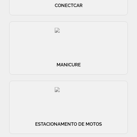
CONECTCAR
MANICURE
ESTACIONAMENTO DE MOTOS