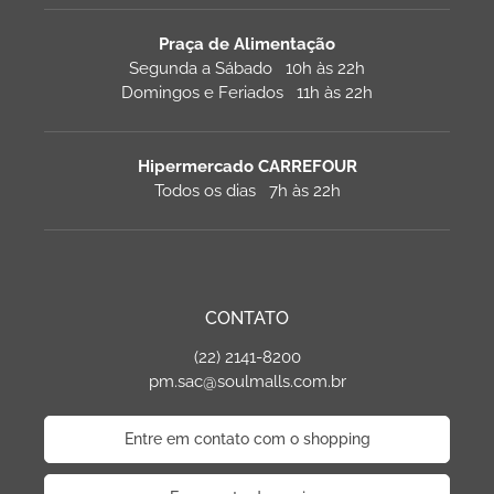
Praça de Alimentação
Segunda a Sábado 10h às 22h
Domingos e Feriados 11h às 22h
Hipermercado CARREFOUR
Todos os dias 7h às 22h
CONTATO
(22) 2141-8200
pm.sac@soulmalls.com.br
Entre em contato com o shopping