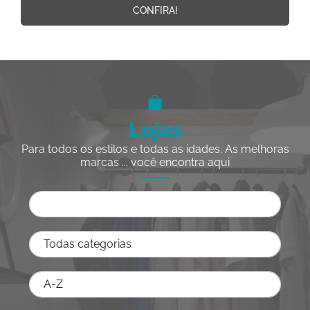
CONFIRA!
Lojas
Para todos os estilos e todas as idades. As melhoras
marcas ... você encontra aqui