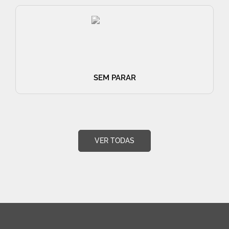
SEM PARAR
VER TODAS