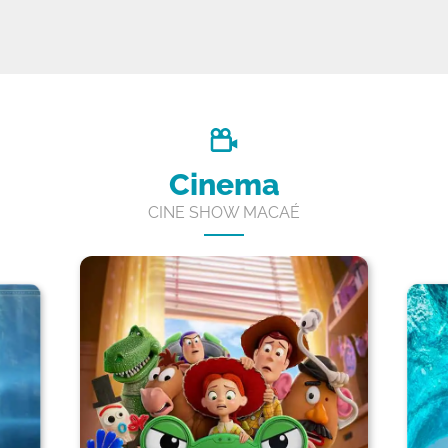
Cinema
CINE SHOW MACAÉ