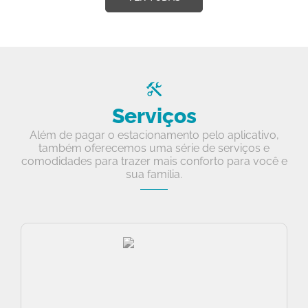
Serviços
Além de pagar o estacionamento pelo aplicativo,
também oferecemos uma série de serviços e
comodidades para trazer mais conforto para você e
sua família.