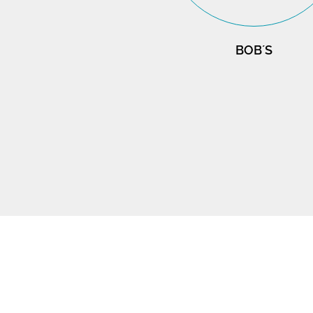
BOB´S