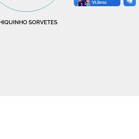
HIQUINHO SORVETES