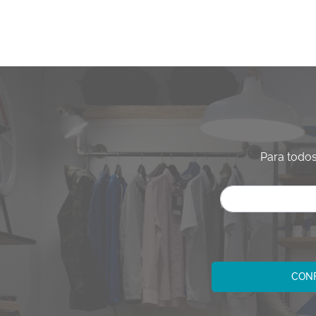
Para todos
CONF