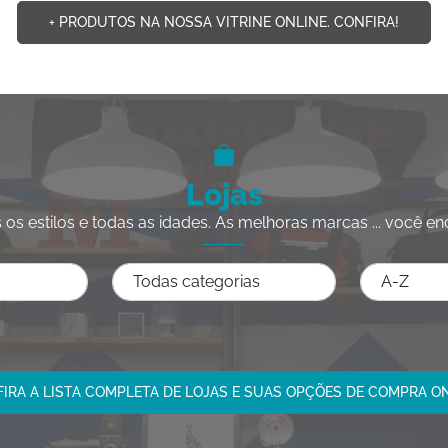
+ PRODUTOS NA NOSSA VITRINE ONLINE. CONFIRA!
Lojas
 os estilos e todas as idades. As melhoras marcas ... você en
IRA A LISTA COMPLETA DE LOJAS E SUAS OPÇÕES DE COMPRA O