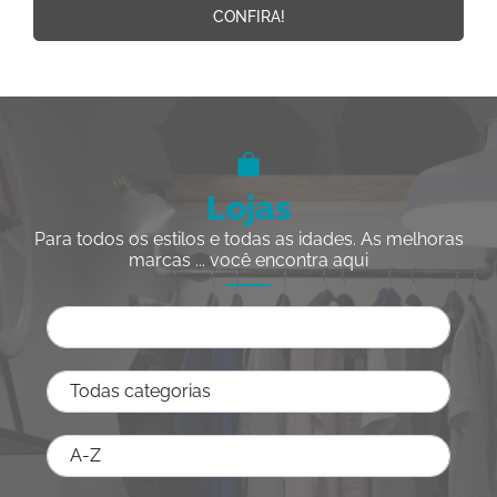
CONFIRA!
Lojas
Para todos os estilos e todas as idades. As melhoras
marcas ... você encontra aqui