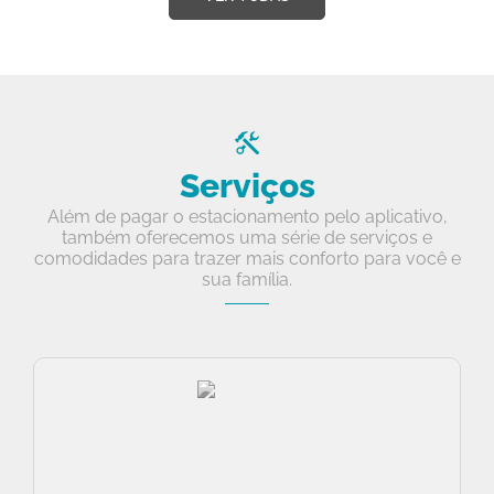
Serviços
Além de pagar o estacionamento pelo aplicativo,
também oferecemos uma série de serviços e
comodidades para trazer mais conforto para você e
sua família.