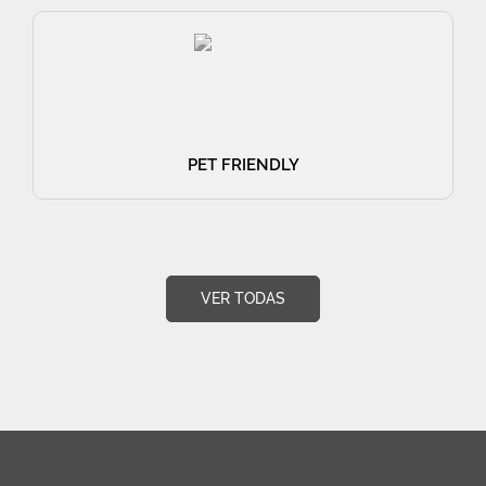
PET FRIENDLY
VER TODAS