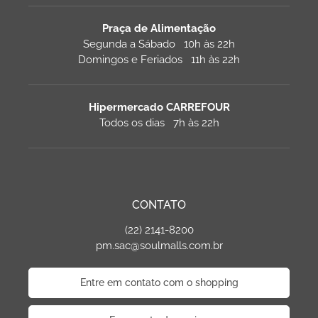
Praça de Alimentação
Segunda a Sábado 10h às 22h
Domingos e Feriados 11h às 22h
Hipermercado CARREFOUR
Todos os dias 7h às 22h
CONTATO
(22) 2141-8200
pm.sac@soulmalls.com.br
Entre em contato com o shopping