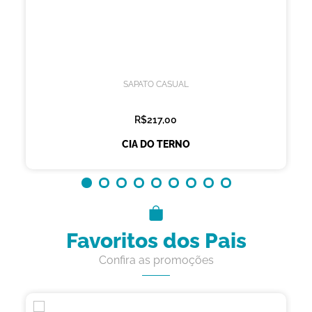
SAPATO CASUAL
R$217,00
CIA DO TERNO
Favoritos dos Pais
Confira as promoções