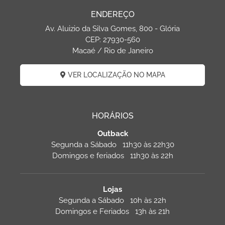
ENDEREÇO
Av. Aluizio da Silva Gomes, 800 - Glória
CEP: 27930-560
Macaé / Rio de Janeiro
VER LOCALIZAÇÃO NO MAPA
HORÁRIOS
Outback
Segunda a Sábado 11h30 às 22h30
Domingos e feriados 11h30 às 22h
Lojas
Segunda a Sábado 10h às 22h
Domingos e Feriados 13h às 21h