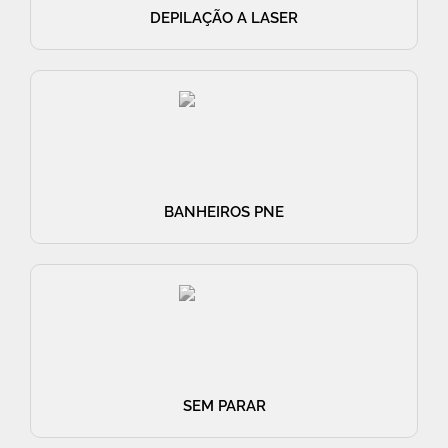
DEPILAÇÃO A LASER
BANHEIROS PNE
SEM PARAR