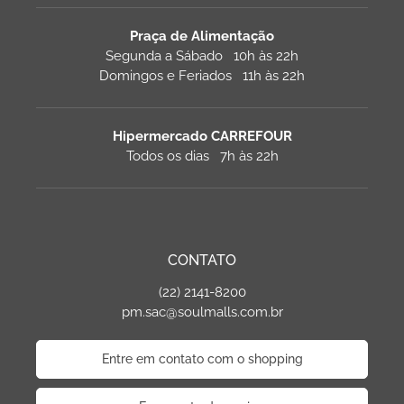
Praça de Alimentação
Segunda a Sábado 10h às 22h
Domingos e Feriados 11h às 22h
Hipermercado CARREFOUR
Todos os dias 7h às 22h
CONTATO
(22) 2141-8200
pm.sac@soulmalls.com.br
Entre em contato com o shopping