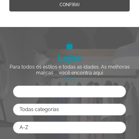
CONFIRA!
Lojas
Para todos os estilos e todas as idades. As melhoras
marcas ... você encontra aqui