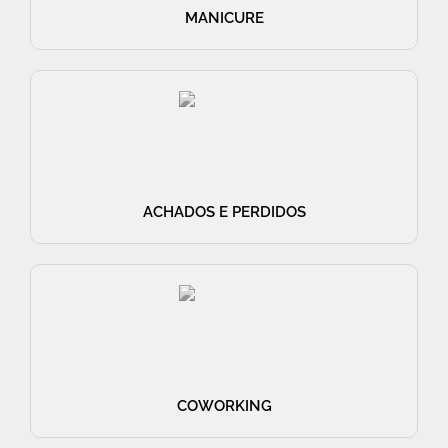
MANICURE
ACHADOS E PERDIDOS
COWORKING