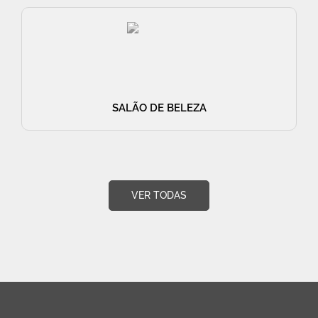
SALÃO DE BELEZA
VER TODAS