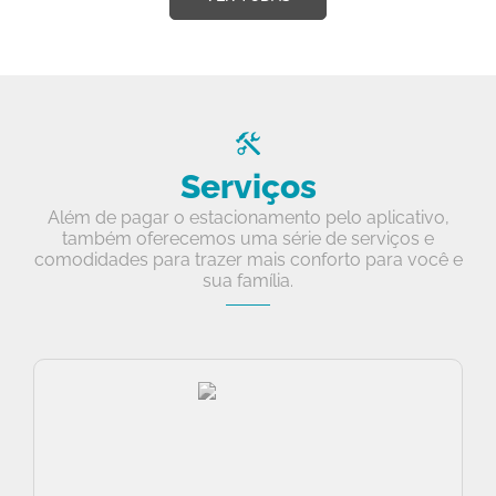
Serviços
Além de pagar o estacionamento pelo aplicativo,
também oferecemos uma série de serviços e
comodidades para trazer mais conforto para você e
sua família.