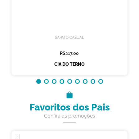
SAPATO CASUAL
R$217,00
CIA DO TERNO
Favoritos dos Pais
Confira as promoções