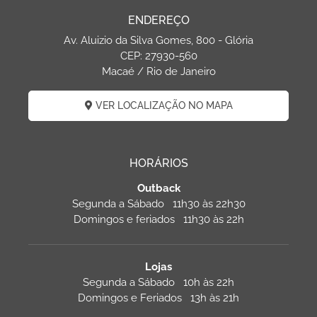
ENDEREÇO
Av. Aluizio da Silva Gomes, 800 - Glória
CEP: 27930-560
Macaé / Rio de Janeiro
VER LOCALIZAÇÃO NO MAPA
HORÁRIOS
Outback
Segunda a Sábado 11h30 às 22h30
Domingos e feriados 11h30 às 22h
Lojas
Segunda a Sábado 10h às 22h
Domingos e Feriados 13h às 21h