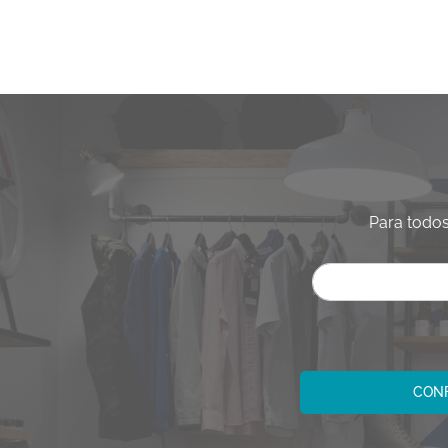
Para todos
CONF