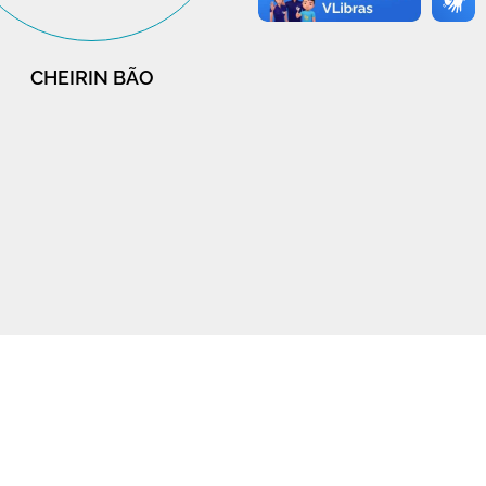
CHEIRIN BÃO