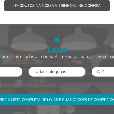
+ PRODUTOS NA NOSSA VITRINE ONLINE. CONFIRA!
Lojas
 os estilos e todas as idades. As melhoras marcas ... você en
IRA A LISTA COMPLETA DE LOJAS E SUAS OPÇÕES DE COMPRA O