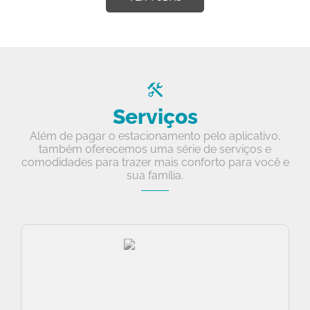
Serviços
Além de pagar o estacionamento pelo aplicativo,
também oferecemos uma série de serviços e
comodidades para trazer mais conforto para você e
sua família.