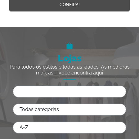
CONFIRA!
Lojas
Para todos os estilos e todas as idades. As melhoras
marcas ... você encontra aqui