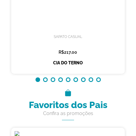
SAPATO CASUAL
R$217,00
CIA DO TERNO
Favoritos dos Pais
Confira as promoções