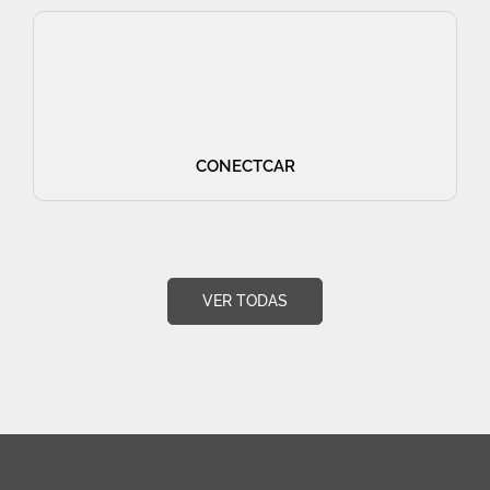
CONECTCAR
VER TODAS