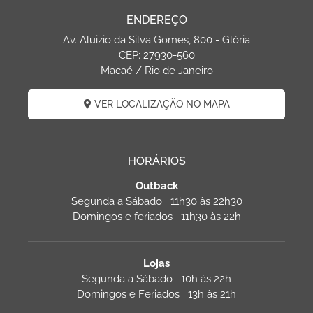
ENDEREÇO
Av. Aluizio da Silva Gomes, 800 - Glória
CEP: 27930-560
Macaé / Rio de Janeiro
VER LOCALIZAÇÃO NO MAPA
HORÁRIOS
Outback
Segunda a Sábado 11h30 às 22h30
Domingos e feriados 11h30 às 22h
Lojas
Segunda a Sábado 10h às 22h
Domingos e Feriados 13h às 21h