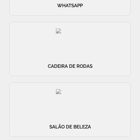
WHATSAPP
CADEIRA DE RODAS
SALÃO DE BELEZA