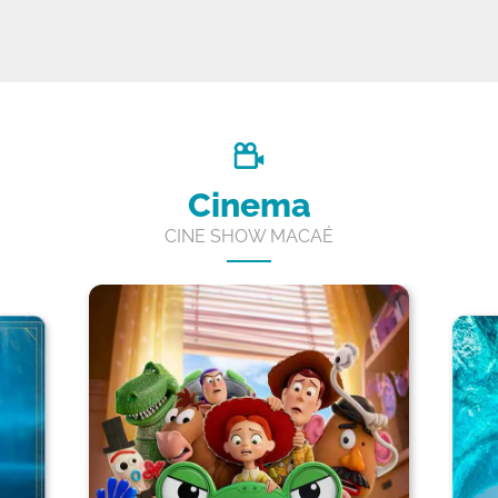
Cinema
CINE SHOW MACAÉ