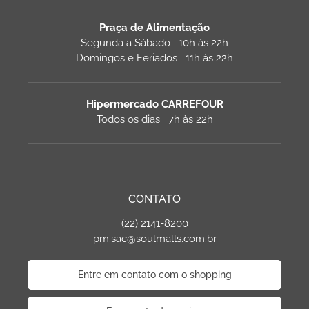
Praça de Alimentação
Segunda a Sábado 10h às 22h
Domingos e Feriados 11h às 22h
Hipermercado CARREFOUR
Todos os dias 7h às 22h
CONTATO
(22) 2141-8200
pm.sac@soulmalls.com.br
Entre em contato com o shopping