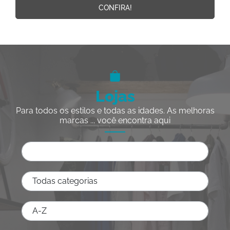
CONFIRA!
Lojas
Para todos os estilos e todas as idades. As melhoras
marcas ... você encontra aqui