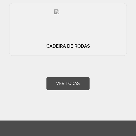
CADEIRA DE RODAS
VER TODAS