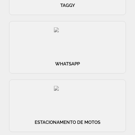
TAGGY
WHATSAPP
ESTACIONAMENTO DE MOTOS