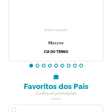
SAPATO CASUAL
R$217,00
CIA DO TERNO
Favoritos dos Pais
Confira as promoções