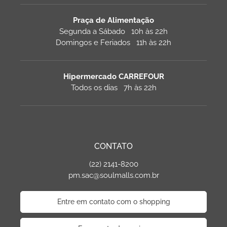
Praça de Alimentação
Segunda a Sábado 10h às 22h
Domingos e Feriados 11h às 22h
Hipermercado CARREFOUR
Todos os dias 7h às 22h
CONTATO
(22) 2141-8200
pm.sac@soulmalls.com.br
Entre em contato com o shopping