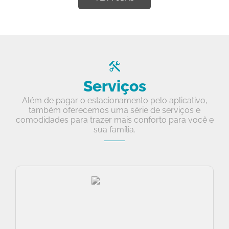
Serviços
Além de pagar o estacionamento pelo aplicativo,
também oferecemos uma série de serviços e
comodidades para trazer mais conforto para você e
sua família.