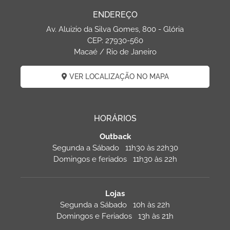
ENDEREÇO
Av. Aluizio da Silva Gomes, 800 - Glória
CEP: 27930-560
Macaé / Rio de Janeiro
VER LOCALIZAÇÃO NO MAPA
HORÁRIOS
Outback
Segunda a Sábado 11h30 às 22h30
Domingos e feriados 11h30 às 22h
Lojas
Segunda a Sábado 10h às 22h
Domingos e Feriados 13h às 21h