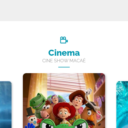
Cinema
CINE SHOW MACAÉ