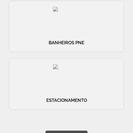
BANHEIROS PNE
ESTACIONAMENTO