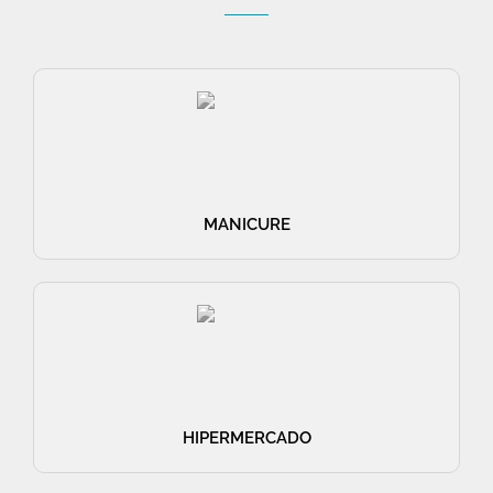
MANICURE
HIPERMERCADO