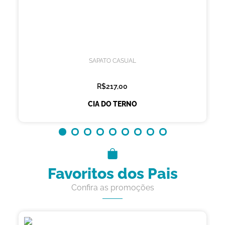
SAPATO CASUAL
R$217,00
CIA DO TERNO
Favoritos dos Pais
Confira as promoções