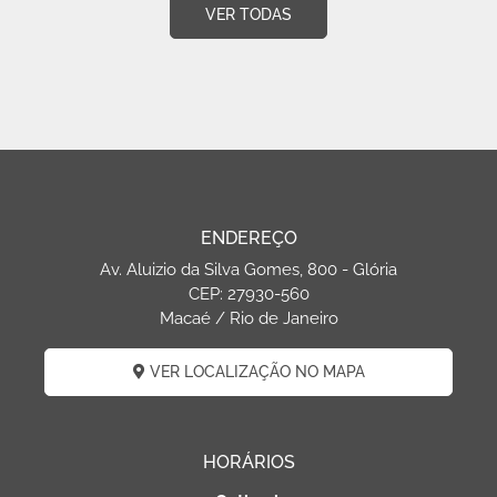
VER TODAS
ENDEREÇO
Av. Aluizio da Silva Gomes, 800 - Glória
CEP: 27930-560
Macaé / Rio de Janeiro
VER LOCALIZAÇÃO NO MAPA
HORÁRIOS