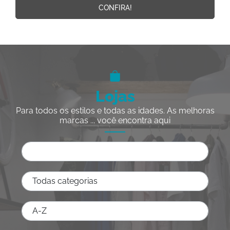
CONFIRA!
Lojas
Para todos os estilos e todas as idades. As melhoras
marcas ... você encontra aqui