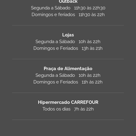
Outback
Segunda a Sábado 11h30 às 22h30
Domingos e feriados 11h30 às 22h
Lojas
Segunda a Sábado 10h às 22h
Domingos e Feriados 13h às 21h
Praça de Alimentação
Segunda a Sábado 10h às 22h
Domingos e Feriados 11h às 22h
Hipermercado CARREFOUR
Todos os dias 7h às 22h