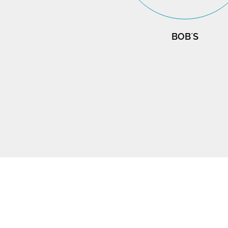
BOB´S