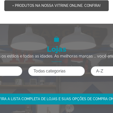
+ PRODUTOS NA NOSSA VITRINE ONLINE. CONFIRA!
Lojas
 os estilos e todas as idades. As melhoras marcas ... você en
IRA A LISTA COMPLETA DE LOJAS E SUAS OPÇÕES DE COMPRA O