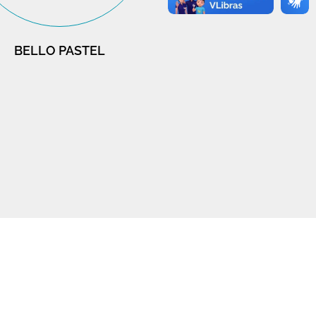
BELLO PASTEL