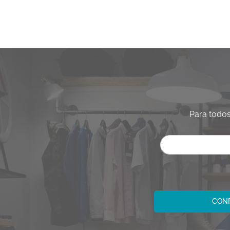
Para todos
CONF