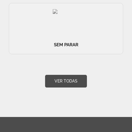
SEM PARAR
VER TODAS