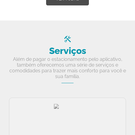
Serviços
Além de pagar o estacionamento pelo aplicativo,
também oferecemos uma série de serviços e
comodidades para trazer mais conforto para você e
sua família.