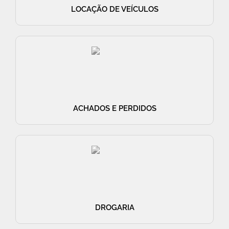
LOCAÇÃO DE VEÍCULOS
ACHADOS E PERDIDOS
DROGARIA