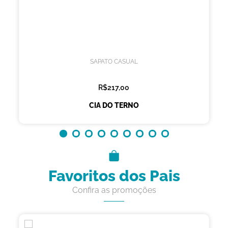
SAPATO CASUAL
R$217,00
CIA DO TERNO
Favoritos dos Pais
Confira as promoções