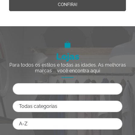
CONFIRA!
Lojas
Para todos os estilos e todas as idades. As melhoras
marcas ... você encontra aqui