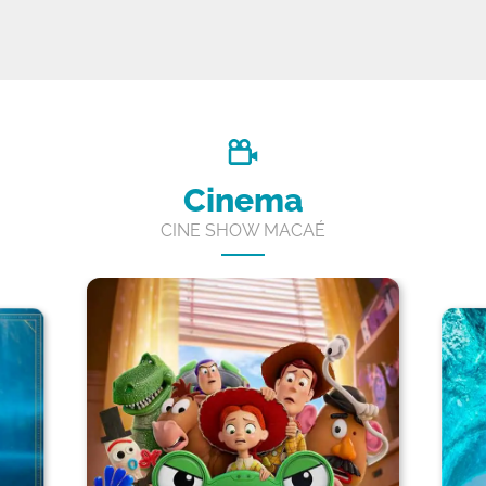
Cinema
CINE SHOW MACAÉ