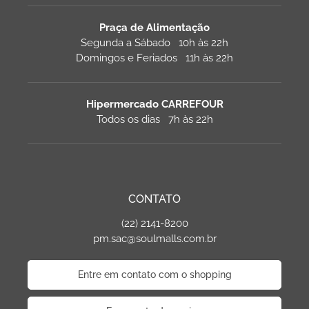
Praça de Alimentação
Segunda a Sábado 10h às 22h
Domingos e Feriados 11h às 22h
Hipermercado CARREFOUR
Todos os dias 7h às 22h
CONTATO
(22) 2141-8200
pm.sac@soulmalls.com.br
Entre em contato com o shopping