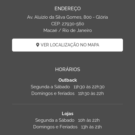
ENDEREÇO
Av. Aluizio da Silva Gomes, 800 - Glória
CEP: 27930-560
Macaé / Rio de Janeiro
VER LOCALIZAÇÃO NO MAPA
HORÁRIOS
Outback
Segunda a Sábado 11h30 às 22h30
Domingos e feriados 11h30 às 22h
Lojas
Segunda a Sábado 10h às 22h
Domingos e Feriados 13h às 21h