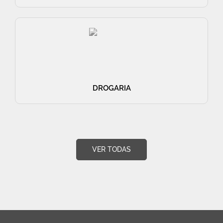
DROGARIA
VER TODAS