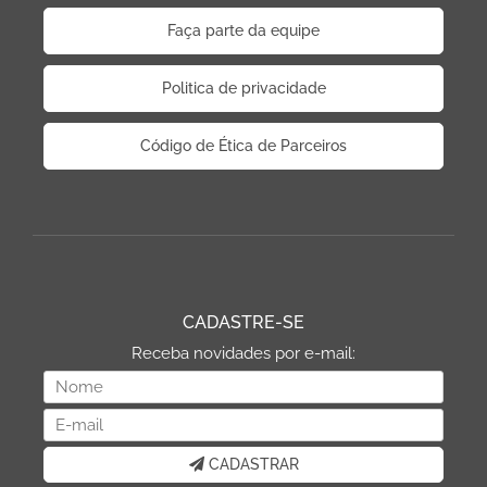
Faça parte da equipe
Politica de privacidade
Código de Ética de Parceiros
CADASTRE-SE
Receba novidades por e-mail:
CADASTRAR