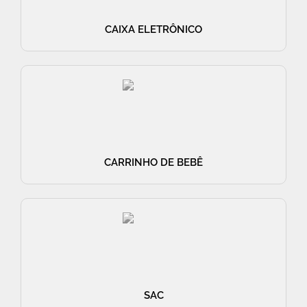
CAIXA ELETRÔNICO
CARRINHO DE BEBÊ
SAC