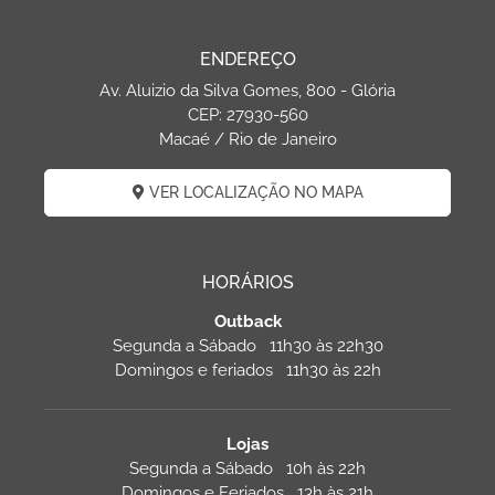
ENDEREÇO
Av. Aluizio da Silva Gomes, 800 - Glória
CEP: 27930-560
Macaé / Rio de Janeiro
VER LOCALIZAÇÃO NO MAPA
HORÁRIOS
Outback
Segunda a Sábado 11h30 às 22h30
Domingos e feriados 11h30 às 22h
Lojas
Segunda a Sábado 10h às 22h
Domingos e Feriados 13h às 21h