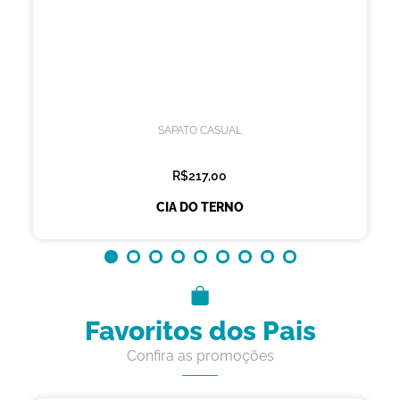
SAPATO CASUAL
R$217,00
CIA DO TERNO
Favoritos dos Pais
Confira as promoções