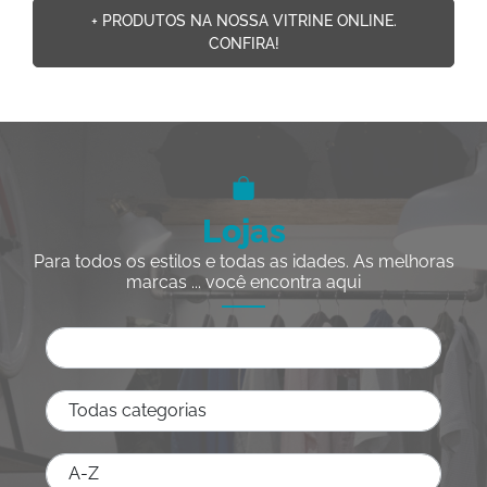
+ PRODUTOS NA NOSSA VITRINE ONLINE.
CONFIRA!
Lojas
Para todos os estilos e todas as idades. As melhoras
marcas ... você encontra aqui