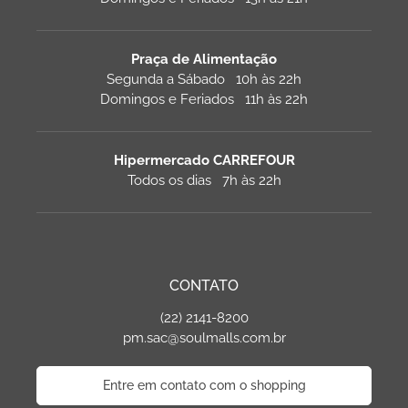
Praça de Alimentação
Segunda a Sábado 10h às 22h
Domingos e Feriados 11h às 22h
Hipermercado CARREFOUR
Todos os dias 7h às 22h
CONTATO
(22) 2141-8200
pm.sac@soulmalls.com.br
Entre em contato com o shopping