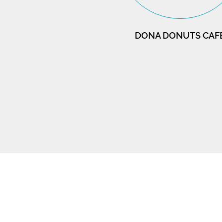
DONA DONUTS CAF