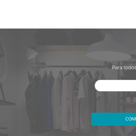
Para todos
CONF