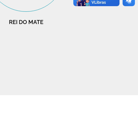
REI DO MATE