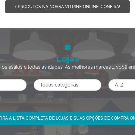
+ PRODUTOS NA NOSSA VITRINE ONLINE. CONFIRA!
Lojas
 os estilos e todas as idades. As melhoras marcas ... você en
IRA A LISTA COMPLETA DE LOJAS E SUAS OPÇÕES DE COMPRA O