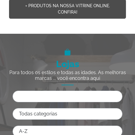
+ PRODUTOS NA NOSSA VITRINE ONLINE.
CONFIRA!
Lojas
Para todos os estilos e todas as idades. As melhoras
marcas ... você encontra aqui