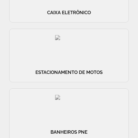
CAIXA ELETRÔNICO
ESTACIONAMENTO DE MOTOS
BANHEIROS PNE