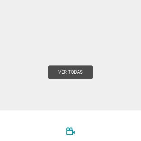
VER TODAS