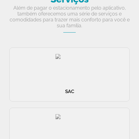
Além de pagar o estacionamento pelo aplicativo,
também oferecemos uma série de serviços e
comodidades para trazer mais conforto para você e
sua família.
SAC