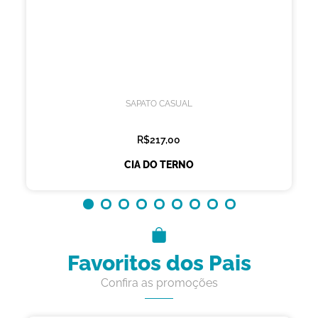
SAPATO CASUAL
R$217,00
CIA DO TERNO
Favoritos dos Pais
Confira as promoções