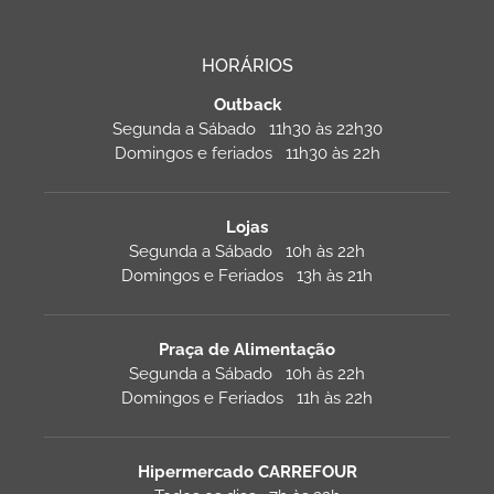
HORÁRIOS
Outback
Segunda a Sábado 11h30 às 22h30
Domingos e feriados 11h30 às 22h
Lojas
Segunda a Sábado 10h às 22h
Domingos e Feriados 13h às 21h
Praça de Alimentação
Segunda a Sábado 10h às 22h
Domingos e Feriados 11h às 22h
Hipermercado CARREFOUR