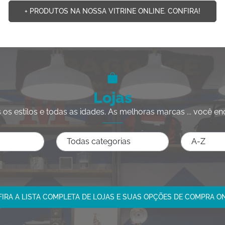
+ PRODUTOS NA NOSSA VITRINE ONLINE. CONFIRA!
Lojas
 os estilos e todas as idades. As melhoras marcas ... você en
IRA A LISTA COMPLETA DE LOJAS E SUAS OPÇÕES DE COMPRA O