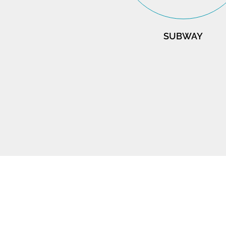
SUBWAY