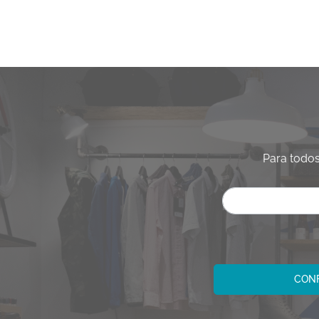
Para todos
CONF