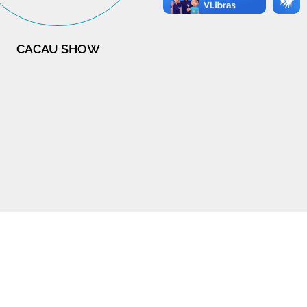
CACAU SHOW