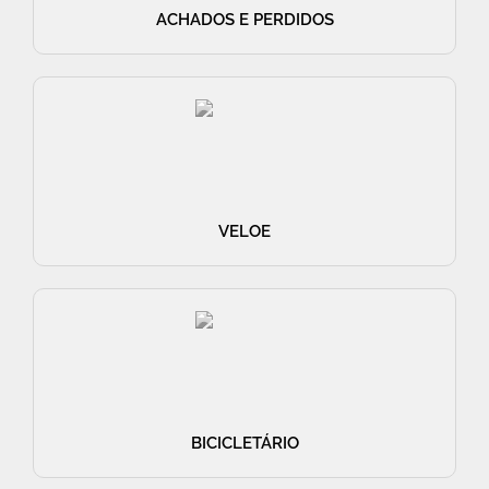
ACHADOS E PERDIDOS
VELOE
BICICLETÁRIO