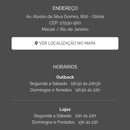
ENDEREÇO
Av. Aluizio da Silva Gomes, 800 - Glória
CEP: 27930-560
Macaé / Rio de Janeiro
VER LOCALIZAÇÃO NO MAPA
HORÁRIOS
Outback
Segunda a Sábado 11h30 às 22h30
Domingos e feriados 11h30 às 22h
Lojas
Segunda a Sábado 10h às 22h
Domingos e Feriados 13h às 21h