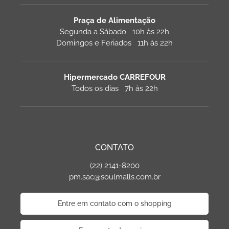
Praça de Alimentação
Segunda a Sábado 10h às 22h
Domingos e Feriados 11h às 22h
Hipermercado CARREFOUR
Todos os dias 7h às 22h
CONTATO
(22) 2141-8200
pm.sac@soulmalls.com.br
Entre em contato com o shopping