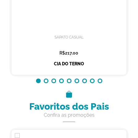
SAPATO CASUAL
R$217,00
CIA DO TERNO
Favoritos dos Pais
Confira as promoções