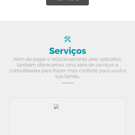
Serviços
Além de pagar o estacionamento pelo aplicativo,
também oferecemos uma série de serviços e
comodidades para trazer mais conforto para você e
sua família.