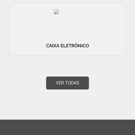
CAIXA ELETRÔNICO
VER TODAS