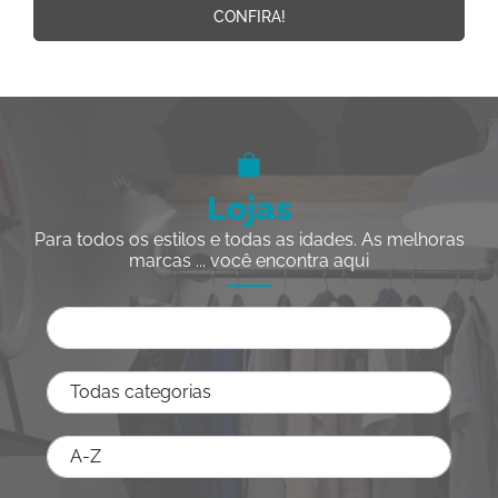
CONFIRA!
Lojas
Para todos os estilos e todas as idades. As melhoras
marcas ... você encontra aqui