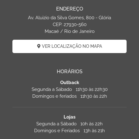
ENDEREÇO
Av. Aluizio da Silva Gomes, 800 - Glória
CEP: 27930-560
Macaé / Rio de Janeiro
VER LOCALIZAÇÃO NO MAPA
HORÁRIOS
Outback
Segunda a Sábado 11h30 às 22h30
Domingos e feriados 11h30 às 22h
Lojas
Segunda a Sábado 10h às 22h
Domingos e Feriados 13h às 21h