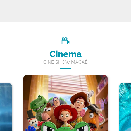
Cinema
CINE SHOW MACAÉ