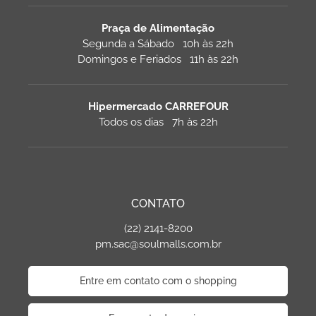
Praça de Alimentação
Segunda a Sábado 10h às 22h
Domingos e Feriados 11h às 22h
Hipermercado CARREFOUR
Todos os dias 7h às 22h
CONTATO
(22) 2141-8200
pm.sac@soulmalls.com.br
Entre em contato com o shopping