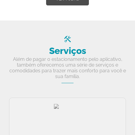
Serviços
Além de pagar o estacionamento pelo aplicativo,
também oferecemos uma série de serviços e
comodidades para trazer mais conforto para você e
sua família.