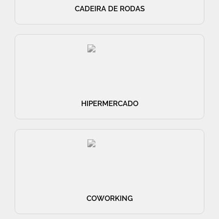
CADEIRA DE RODAS
HIPERMERCADO
COWORKING