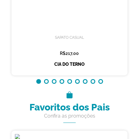
SAPATO CASUAL
R$217,00
CIA DO TERNO
Favoritos dos Pais
Confira as promoções