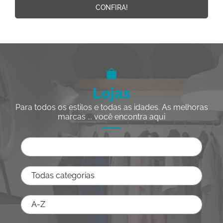
CONFIRA!
Lojas
Para todos os estilos e todas as idades. As melhoras
marcas ... você encontra aqui