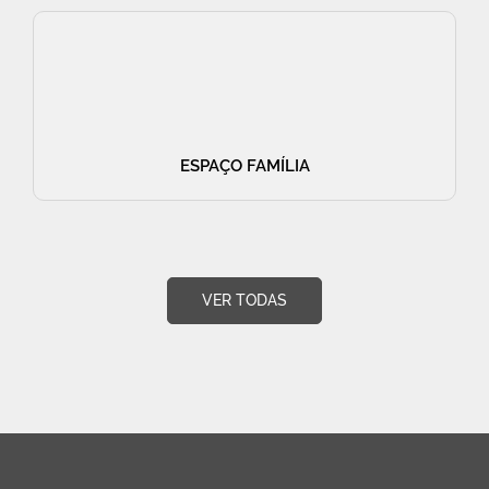
ESPAÇO FAMÍLIA
VER TODAS