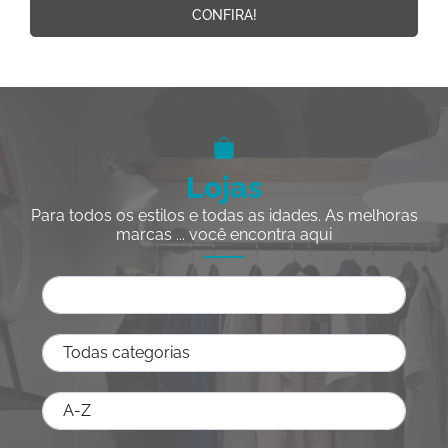
CONFIRA!
Lojas
Para todos os estilos e todas as idades. As melhoras
marcas ... você encontra aqui