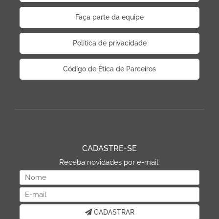
Faça parte da equipe
Politica de privacidade
Código de Ética de Parceiros
CADASTRE-SE
Receba novidades por e-mail:
CADASTRAR