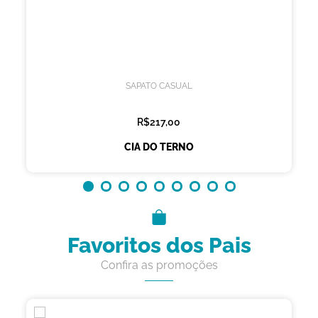
SAPATO CASUAL
R$217,00
CIA DO TERNO
Favoritos dos Pais
Confira as promoções