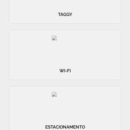
TAGGY
WI-FI
ESTACIONAMENTO