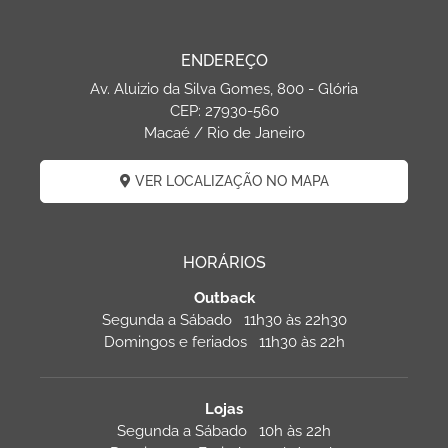
ENDEREÇO
Av. Aluizio da Silva Gomes, 800 - Glória
CEP: 27930-560
Macaé / Rio de Janeiro
VER LOCALIZAÇÃO NO MAPA
HORÁRIOS
Outback
Segunda a Sábado 11h30 às 22h30
Domingos e feriados 11h30 às 22h
Lojas
Segunda a Sábado 10h às 22h