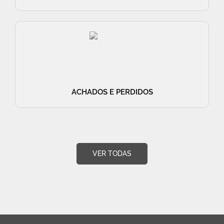
ACHADOS E PERDIDOS
VER TODAS