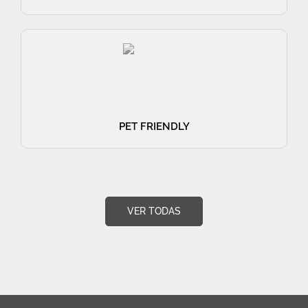
PET FRIENDLY
VER TODAS