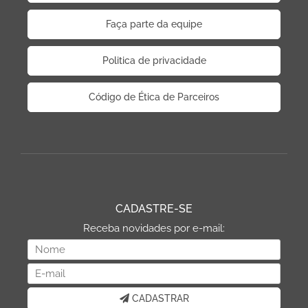
Faça parte da equipe
Politica de privacidade
Código de Ética de Parceiros
CADASTRE-SE
Receba novidades por e-mail:
CADASTRAR