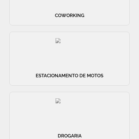
COWORKING
ESTACIONAMENTO DE MOTOS
DROGARIA