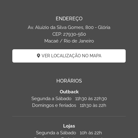
ENDEREÇO
Av. Aluizio da Silva Gomes, 800 - Glória
CEP: 27930-560
Macaé / Rio de Janeiro
VER LOCALIZAÇÃO NO MAPA
HORÁRIOS
Outback
Segunda a Sábado 11h30 às 22h30
Domingos e feriados 11h30 às 22h
Lojas
Segunda a Sábado 10h às 22h