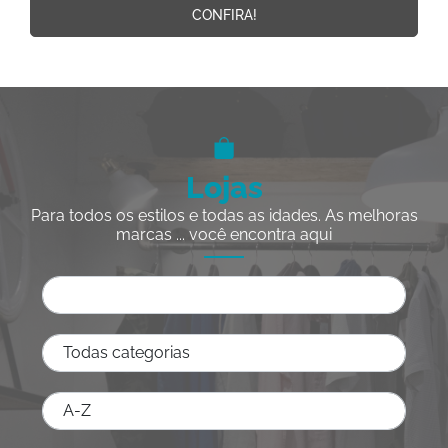
CONFIRA!
Lojas
Para todos os estilos e todas as idades. As melhoras
marcas ... você encontra aqui