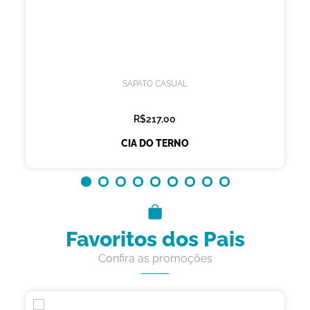
SAPATO CASUAL
R$217,00
CIA DO TERNO
Favoritos dos Pais
Confira as promoções